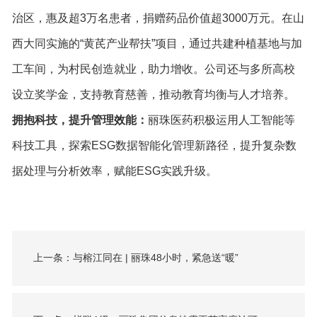
治区，惠及超3万名患者，捐赠药品价值超3000万元。在山
西大同实施的“黄芪产业帮扶”项目，通过共建种植基地与加
工车间，为村民创造就业，助力增收。公司还与多所高校
设立奖学金，支持教育慈善，推动教育均衡与人才培养。
拥抱科技，提升管理效能：
丽珠医药积极运用人工智能等
科技工具，探索ESG数据智能化管理新路径，提升复杂数
据处理与分析效率，赋能ESG实践升级。
上一条
：与榕江同在 | 丽珠48小时，紧急送“暖”