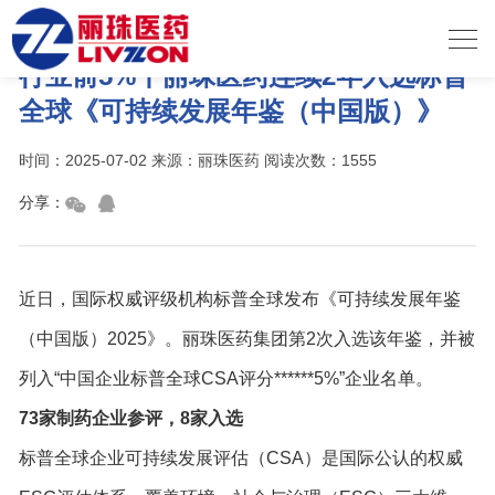
行业前5%丨丽珠医药连续2年入选标普
全球《可持续发展年鉴（中国版）》
时间：2025-07-02 来源：丽珠医药 阅读次数：1555
分享：
近日，国际权威评级机构标普全球发布《可持续发展年鉴
（中国版）2025》。丽珠医药集团第2次入选该年鉴，并被
列入“中国企业标普全球CSA评分******5%”企业名单。
73家制药企业参评，8家入选
标普全球企业可持续发展评估（CSA）是国际公认的权威