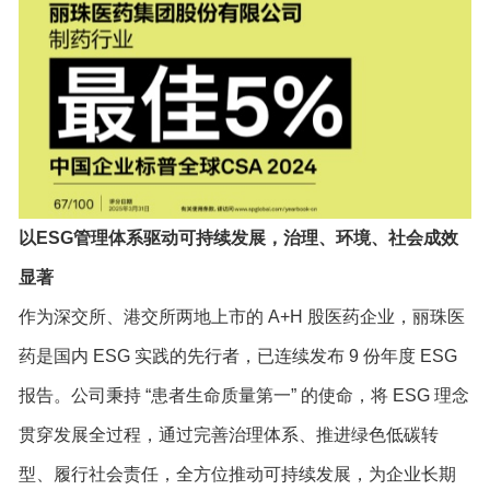
以ESG管理体系驱动可持续发展，治理、环境、社会成效
显著
作为深交所、港交所两地上市的 A+H 股医药企业，丽珠医
药是国内 ESG 实践的先行者，已连续发布 9 份年度 ESG
报告。公司秉持 “患者生命质量第一” 的使命，将 ESG 理念
贯穿发展全过程，通过完善治理体系、推进绿色低碳转
型、履行社会责任，全方位推动可持续发展，为企业长期